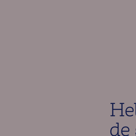
He
de